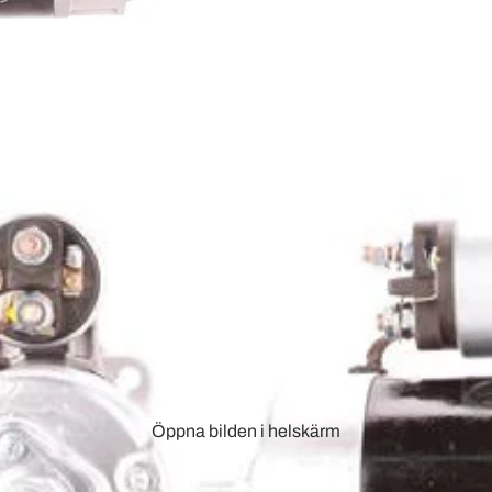
Öppna bilden i helskärm