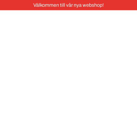
Välkommen till vår nya webshop!