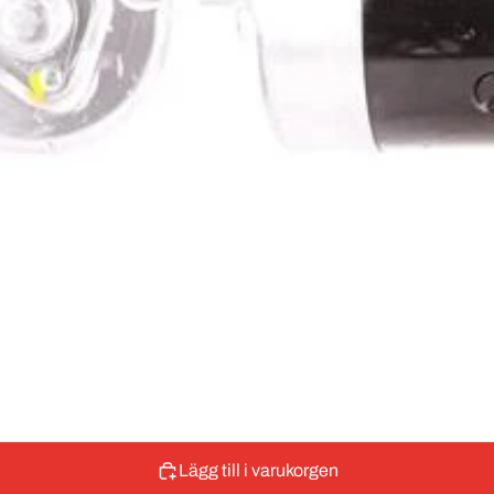
Lägg till i varukorgen