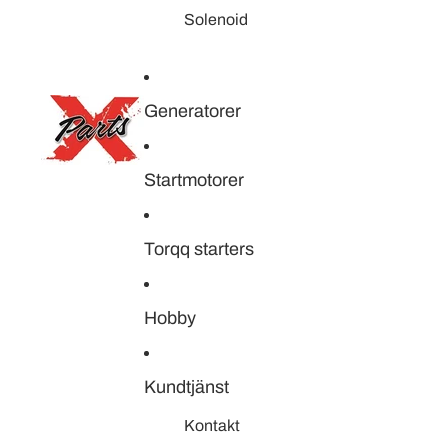
Solenoid
Generatorer
Startmotorer
Torqq starters
Hobby
Kundtjänst
Kontakt