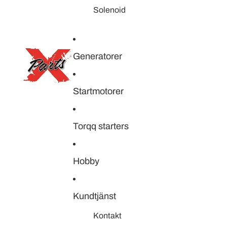
Solenoid
Generatorer
Startmotorer
Torqq starters
Hobby
Kundtjänst
Kontakt