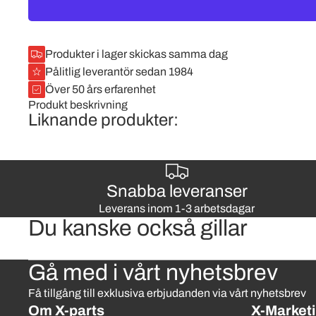
Produkter i lager skickas samma dag
Pålitlig leverantör sedan 1984
Över 50 års erfarenhet
Produkt beskrivning
Liknande produkter:
Snabba leveranser
Leverans inom 1-3 arbetsdagar
Du kanske också gillar
Gå med i vårt nyhetsbrev
Få tillgång till exklusiva erbjudanden via vårt nyhetsbrev
Om X-parts
X-Marketi