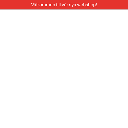
Välkommen till vår nya webshop!